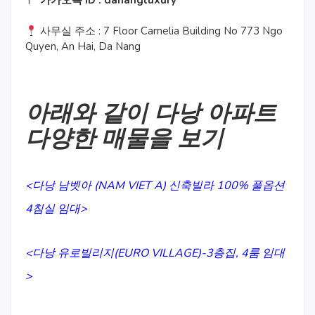
사무실 주소 : 7 Floor Camelia Building No 773 Ngo
Quyen, An Hai, Da Nang
아래와 같이 다낭 아파트
다양한 매물을 보기
<다낭 남벳아 (NAM VIET A) 신축빌라 100% 풀옵션
4침실 임대>
<다낭 유로빌리지(EURO VILLAGE)-3층집, 4룸 임대
>