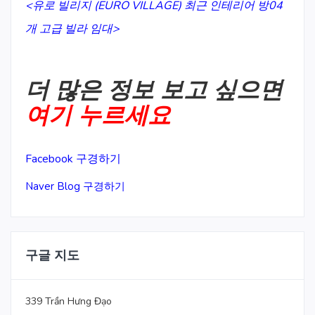
<유로 빌리지 (EURO VILLAGE) 최근 인테리어 방04
개 고급 빌라 임대>
더 많은 정보 보고 싶으면
여기 누르세요
Facebook 구경하기
Naver Blog 구경하기
구글 지도
339 Trần Hưng Đạo