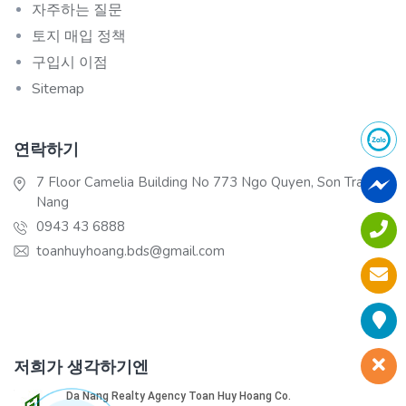
자주하는 질문
토지 매입 정책
구입시 이점
Sitemap
연락하기
7 Floor Camelia Building No 773 Ngo Quyen, Son Tra, Da
Nang
0943 43 6888
toanhuyhoang.bds@gmail.com
저희가 생각하기엔