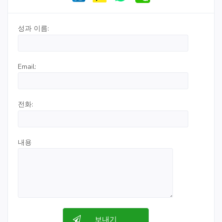
성과 이름:
Email:
전화:
내용