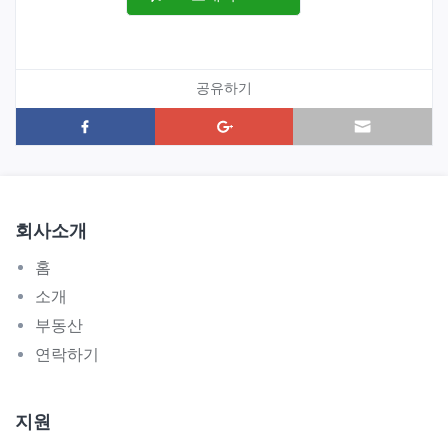
공유하기
회사소개
홈
소개
부동산
연락하기
지원