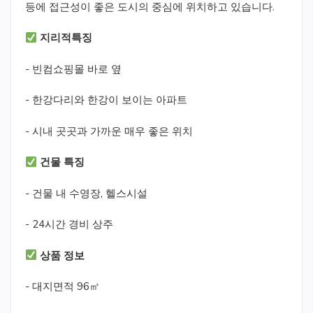
등에 접근성이 좋은 도시의 중심에 위치하고 있습니다.
지리적특징
- 빈컴쇼핑몰 바로 옆
- 한강다리와 한강이 보이는 아파트
- 시내 곳곳과 가까운 매우 좋은 위치
건물 특징
- 건물 내 수영장, 헬스시설
- 24시간 경비 상주
상품 정보
- 대지면적 96㎡