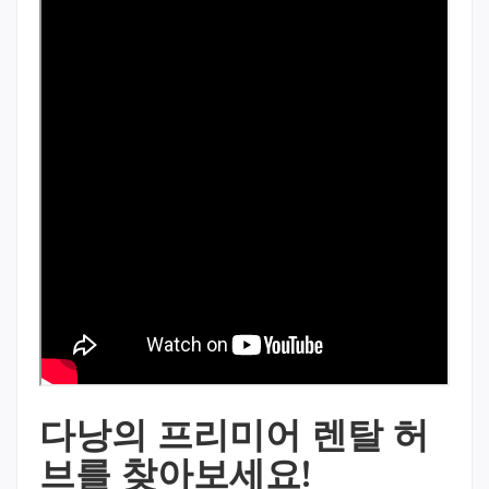
다낭의 프리미어 렌탈 허
브를 찾아보세요!