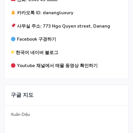
카카오톡 ID: danangluxury
사무실 주소: 773 Ngo Quyen street, Danang
Facebook 구경하기
한국어 네이버 블로그
Youtube 채널에서 매물 동영상 확인하기
구글 지도
Xuân Diệu