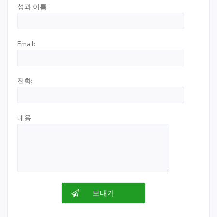
성과 이름:
Email:
전화:
내용