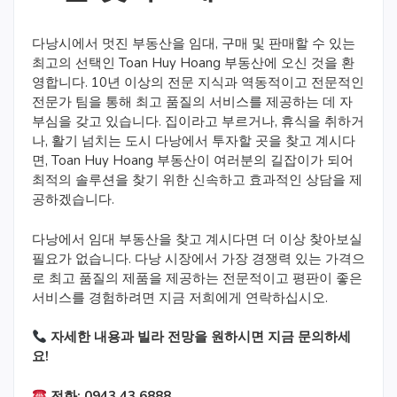
다낭시에서 멋진 부동산을 임대, 구매 및 판매할 수 있는
최고의 선택인 Toan Huy Hoang 부동산에 오신 것을 환
영합니다. 10년 이상의 전문 지식과 역동적이고 전문적인
전문가 팀을 통해 최고 품질의 서비스를 제공하는 데 자
부심을 갖고 있습니다. 집이라고 부르거나, 휴식을 취하거
나, 활기 넘치는 도시 다낭에서 투자할 곳을 찾고 계시다
면, Toan Huy Hoang 부동산이 여러분의 길잡이가 되어
최적의 솔루션을 찾기 위한 신속하고 효과적인 상담을 제
공하겠습니다.
다낭에서 임대 부동산을 찾고 계시다면 더 이상 찾아보실
필요가 없습니다. 다낭 시장에서 가장 경쟁력 있는 가격으
로 최고 품질의 제품을 제공하는 전문적이고 평판이 좋은
서비스를 경험하려면 지금 저희에게 연락하십시오.
자세한 내용과 빌라 전망을 원하시면 지금 문의하세
요!
전화: 0943 43 6888