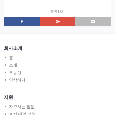
공유하기
회사소개
홈
소개
부동산
연락하기
지원
자주하는 질문
토지 매입 정책