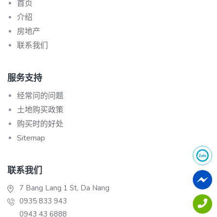
首页
介绍
房地产
联系我们
服务支持
经常问的问题
土地购买政策
购买时的好处
Sitemap
联系我们
7 Bang Lang 1 St, Da Nang
0935 833 943
0943 43 6888