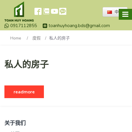
中文
0917112855
toanhuyhoang.bds@gmail.com
Home
/
度假
/
私人的房子
私人的房子
readmore
关于我们