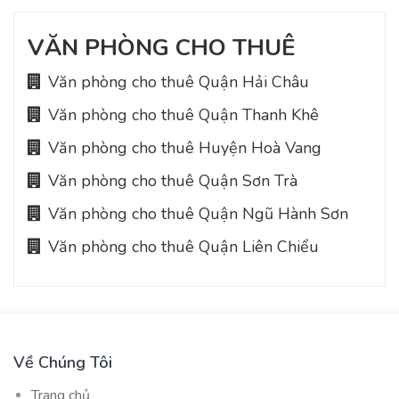
VĂN PHÒNG CHO THUÊ
Văn phòng cho thuê Quận Hải Châu
Văn phòng cho thuê Quận Thanh Khê
Văn phòng cho thuê Huyện Hoà Vang
Văn phòng cho thuê Quận Sơn Trà
Văn phòng cho thuê Quận Ngũ Hành Sơn
Văn phòng cho thuê Quận Liên Chiểu
Về Chúng Tôi
Trang chủ