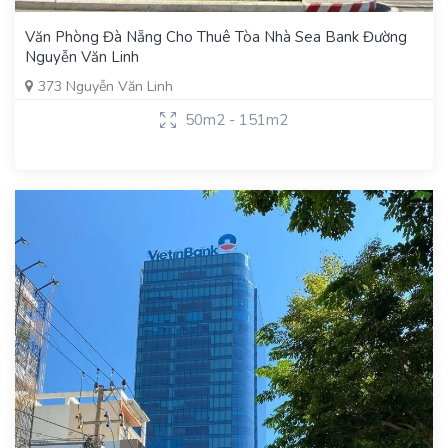
Văn Phòng Đà Nẵng Cho Thuê Tòa Nhà Sea Bank Đường
Nguyễn Văn Linh
373 Nguyễn Văn Linh
50m2 - 151m2