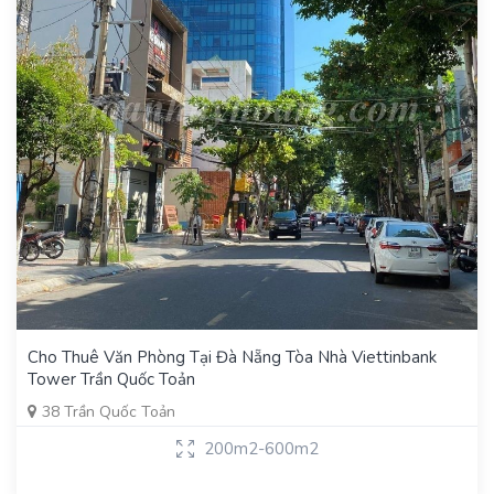
Cho Thuê Văn Phòng Tại Đà Nẵng Tòa Nhà Viettinbank
Tower Trần Quốc Toản
38 Trần Quốc Toản
200m2-600m2