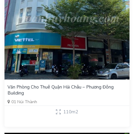
Văn Phòng Cho Thuê Quận Hải Châu – Phương Đông
Building
01 Núi Thành
110m2