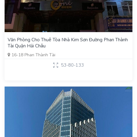
Văn Phòng Cho Thuê Tòa Nhà Kim Sơn Đường Phan Thành
Tài Quận Hải Châu
16-18 Phan Thành Tài
53-80-133