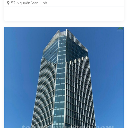
52 Nguyễn Văn Linh