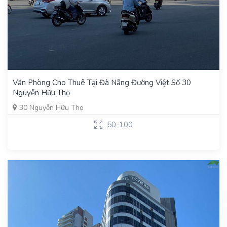
Văn Phòng Cho Thuê Tại Đà Nẵng Đường Việt Số 30
Nguyễn Hữu Thọ
30 Nguyễn Hữu Thọ
50-100