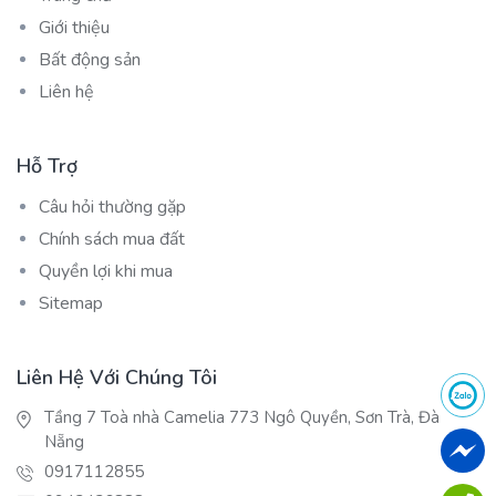
Giới thiệu
Bất động sản
Liên hệ
Hỗ Trợ
Câu hỏi thường gặp
Chính sách mua đất
Quyền lợi khi mua
Sitemap
Liên Hệ Với Chúng Tôi
Tầng 7 Toà nhà Camelia 773 Ngô Quyền, Sơn Trà, Đà
Nẵng
0917112855