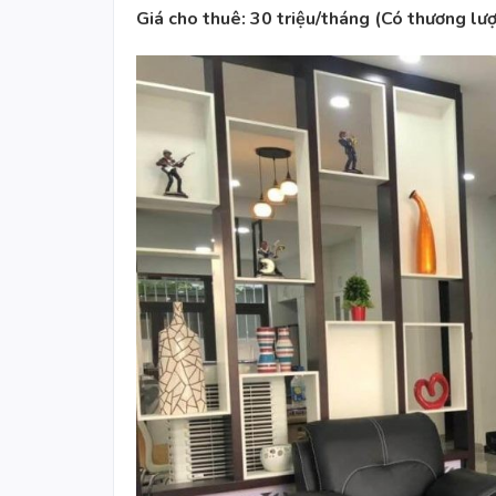
Giá cho thuê: 30 triệu/tháng (Có thương lư