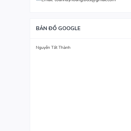
BẢN ĐỒ GOOGLE
Nguyễn Tất Thành