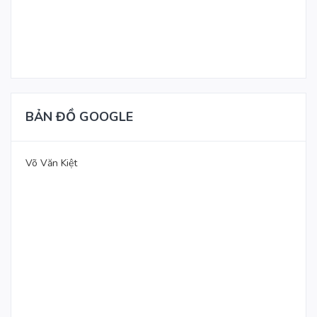
BẢN ĐỒ GOOGLE
Võ Văn Kiệt