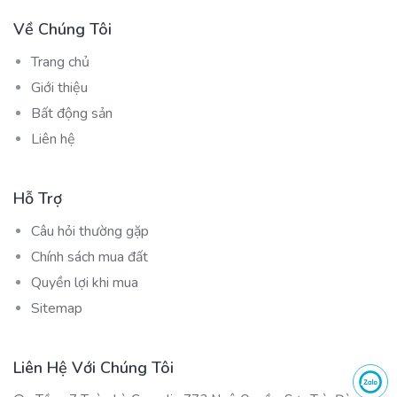
Về Chúng Tôi
Trang chủ
Giới thiệu
Bất động sản
Liên hệ
Hỗ Trợ
Câu hỏi thường gặp
Chính sách mua đất
Quyền lợi khi mua
Sitemap
Liên Hệ Với Chúng Tôi