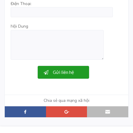
Điện Thoại:
Nội Dung
Chia sẻ qua mạng xã hội