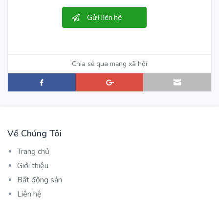
Chia sẻ qua mạng xã hội
Về Chúng Tôi
Trang chủ
Giới thiệu
Bất động sản
Liên hệ