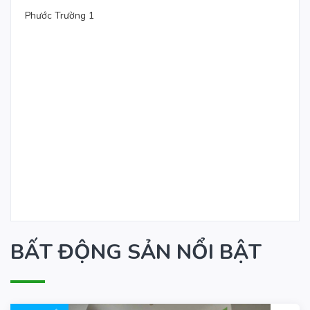
Phước Trường 1
BẤT ĐỘNG SẢN NỔI BẬT