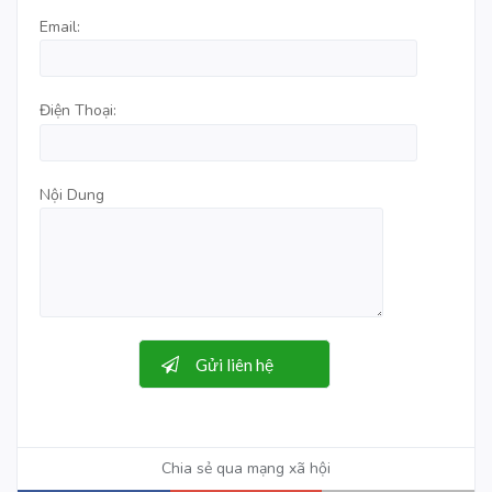
Email:
Điện Thoại:
Nội Dung
Chia sẻ qua mạng xã hội