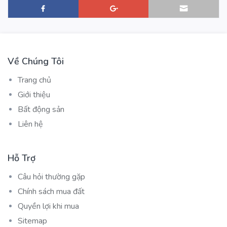
Về Chúng Tôi
Trang chủ
Giới thiệu
Bất động sản
Liên hệ
Hỗ Trợ
Câu hỏi thường gặp
Chính sách mua đất
Quyền lợi khi mua
Sitemap