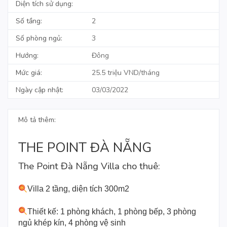
Diện tích sử dụng:
Số tầng:
2
Số phòng ngủ:
3
Hướng:
Đông
Mức giá:
25.5 triệu VND/tháng
Ngày cập nhật:
03/03/2022
Mô tả thêm:
THE POINT ĐÀ NẴNG
The Point Đà Nẵng Villa cho thuê:
Villa 2 tầng, diện tích 300m2
Thiết kế: 1 phòng khách, 1 phòng bếp, 3 phòng
ngủ khép kín, 4 phòng vệ sinh