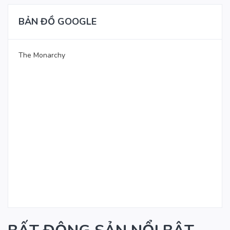
BẢN ĐỒ GOOGLE
The Monarchy