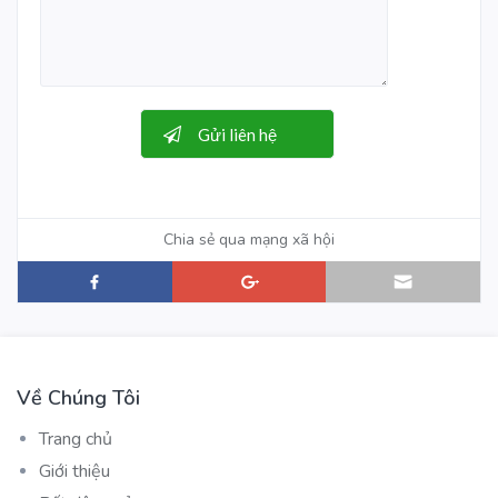
Chia sẻ qua mạng xã hội
Về Chúng Tôi
Trang chủ
Giới thiệu