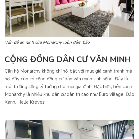
Vấn đề an ninh của Monarchy luôn đảm bảo
CỘNG ĐỒNG DÂN CƯ VĂN MINH
Căn hộ Monarchy không chỉ nổi bật với mức giá cạnh tranh mà
nơi đây còn có cộng đồng cư dân văn minh sinh sống. Đây là
môi trường sống lý tưởng cho mọi gia đình. Đặc biệt, bên cạnh
Monarchy là nhiều khu dân cư dân trí cao như Euro village, Đảo
Xanh, Halla Kreves.