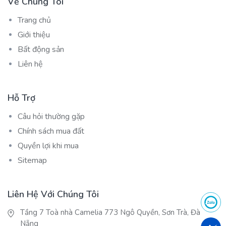
Về Chúng Tôi
Trang chủ
Giới thiệu
Bất động sản
Liên hệ
Hỗ Trợ
Câu hỏi thường gặp
Chính sách mua đất
Quyền lợi khi mua
Sitemap
Liên Hệ Với Chúng Tôi
Tầng 7 Toà nhà Camelia 773 Ngô Quyền, Sơn Trà, Đà
Nẵng