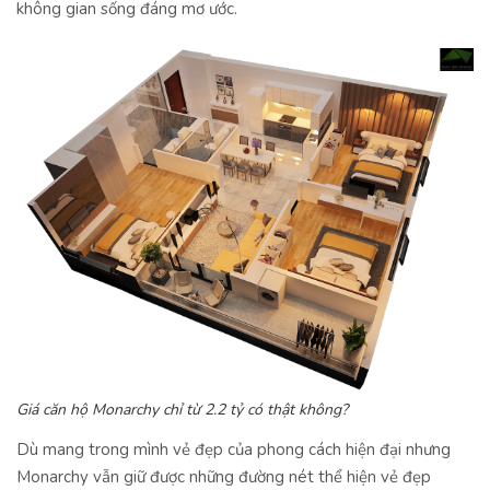
không gian sống đáng mơ ước.
Giá căn hộ Monarchy chỉ từ 2.2 tỷ có thật không?
Dù mang trong mình vẻ đẹp của phong cách hiện đại nhưng
Monarchy vẫn giữ được những đường nét thể hiện vẻ đẹp