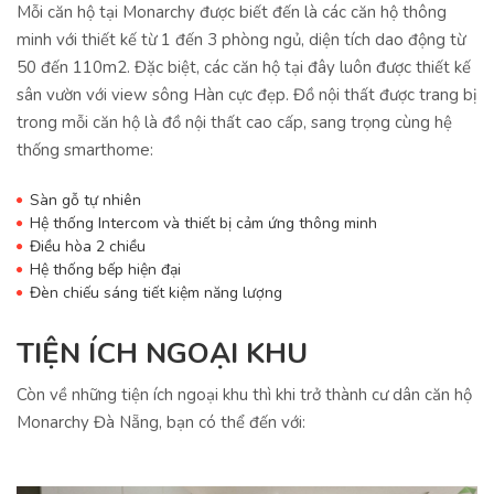
Mỗi căn hộ tại Monarchy được biết đến là các căn hộ thông
minh với thiết kế từ 1 đến 3 phòng ngủ, diện tích dao động từ
50 đến 110m2. Đặc biệt, các căn hộ tại đây luôn được thiết kế
sân vườn với view sông Hàn cực đẹp. Đồ nội thất được trang bị
trong mỗi căn hộ là đồ nội thất cao cấp, sang trọng cùng hệ
thống smarthome:
Sàn gỗ tự nhiên
Hệ thống Intercom và thiết bị cảm ứng thông minh
Điều hòa 2 chiều
Hệ thống bếp hiện đại
Đèn chiếu sáng tiết kiệm năng lượng
TIỆN ÍCH NGOẠI KHU
Còn về những tiện ích ngoại khu thì khi trở thành cư dân căn hộ
Monarchy Đà Nẵng, bạn có thể đến với: