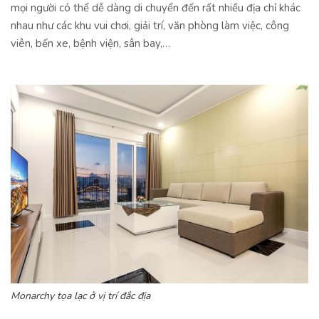
mọi người có thể dễ dàng di chuyển đến rất nhiều địa chỉ khác
nhau như các khu vui chơi, giải trí, văn phòng làm việc, công
viên, bến xe, bệnh viện, sân bay,…
Monarchy tọa lạc ở vị trí đắc địa