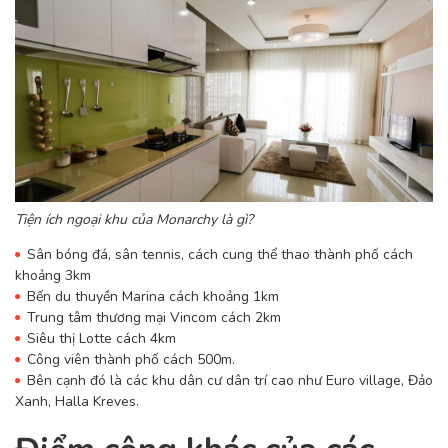
Tiện ích ngoại khu của Monarchy là gì?
Sân bóng đá, sân tennis, cách cung thể thao thành phố cách
khoảng 3km
Bến du thuyền Marina cách khoảng 1km
Trung tâm thương mại Vincom cách 2km
Siêu thị Lotte cách 4km
Công viên thành phố cách 500m.
Bên cạnh đó là các khu dân cư dân trí cao như Euro village, Đảo
Xanh, Halla Kreves.