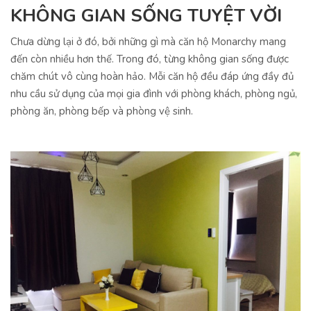
KHÔNG GIAN SỐNG TUYỆT VỜI
Chưa dừng lại ở đó, bởi những gì mà căn hộ Monarchy mang
đến còn nhiều hơn thế. Trong đó, từng không gian sống được
chăm chút vô cùng hoàn hảo. Mỗi căn hộ đều đáp ứng đầy đủ
nhu cầu sử dụng của mọi gia đình với phòng khách, phòng ngủ,
phòng ăn, phòng bếp và phòng vệ sinh.