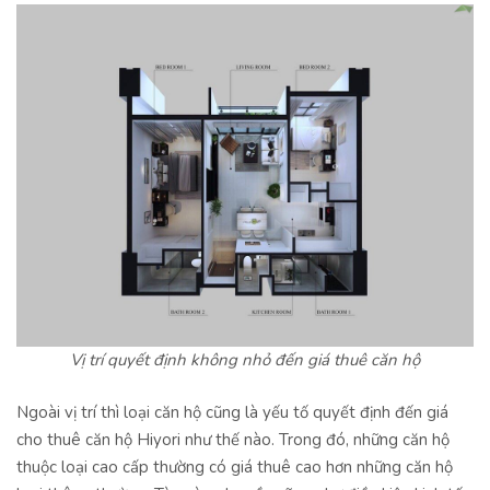
Vị trí quyết định không nhỏ đến giá thuê căn hộ
Ngoài vị trí thì loại căn hộ cũng là yếu tố quyết định đến giá
cho thuê căn hộ Hiyori như thế nào. Trong đó, những căn hộ
thuộc loại cao cấp thường có giá thuê cao hơn những căn hộ