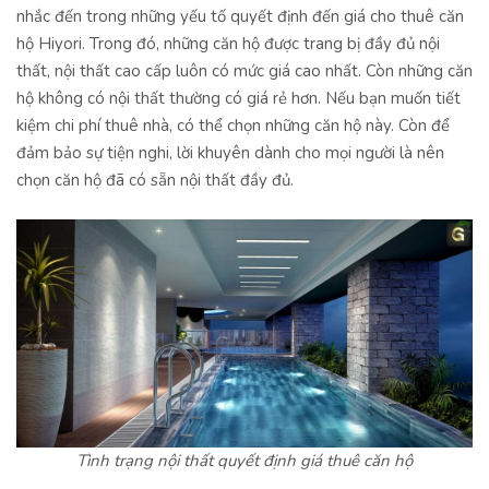
nhắc đến trong những yếu tố quyết định đến giá cho thuê căn
hộ Hiyori. Trong đó, những căn hộ được trang bị đầy đủ nội
thất, nội thất cao cấp luôn có mức giá cao nhất. Còn những căn
hộ không có nội thất thường có giá rẻ hơn. Nếu bạn muốn tiết
kiệm chi phí thuê nhà, có thể chọn những căn hộ này. Còn để
đảm bảo sự tiện nghi, lời khuyên dành cho mọi người là nên
chọn căn hộ đã có sẵn nội thất đầy đủ.
Tình trạng nội thất quyết định giá thuê căn hộ