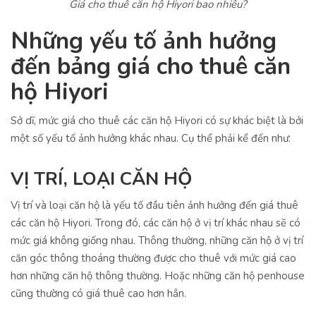
Giá cho thuê căn hộ Hiyori bao nhiêu?
Những yếu tố ảnh hưởng
đến bảng giá cho thuê căn
hộ Hiyori
Sở dĩ, mức giá cho thuê các căn hộ Hiyori có sự khác biệt là bởi
một số yếu tố ảnh hưởng khác nhau. Cụ thể phải kể đến như:
VỊ TRÍ, LOẠI CĂN HỘ
Vị trí và loại căn hộ là yếu tố đầu tiên ảnh hưởng đến giá thuê
các căn hộ Hiyori. Trong đó, các căn hộ ở vị trí khác nhau sẽ có
mức giá không giống nhau. Thông thường, những căn hộ ở vị trí
căn góc thông thoáng thường được cho thuê với mức giá cao
hơn những căn hộ thông thường. Hoặc những căn hộ penhouse
cũng thường có giá thuê cao hơn hẳn.