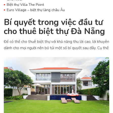
Biệt thự Villa The Point
Euro Village –
biệt thự làng châu Âu
Bí quyết trong việc đầu tư
cho thuê biệt thự Đà Nẵng
Để có thể cho thuê biệt thự với khả năng thu lời cao, lời khuyên
dành cho mọi người nên bỏ túi một số bí quyết sau đây. Cụ thể: