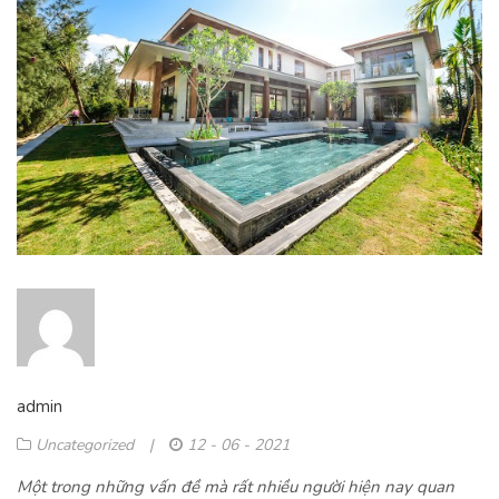
admin
Uncategorized
|
12 - 06 - 2021
Một trong những vấn đề mà rất nhiều người hiện nay quan