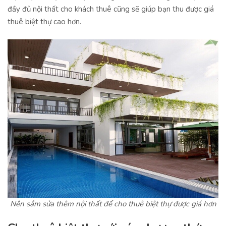
đầy đủ nội thất cho khách thuê cũng sẽ giúp bạn thu được giá
thuê biệt thự cao hơn.
Nên sắm sửa thêm nội thất để cho thuê biệt thự được giá hơn