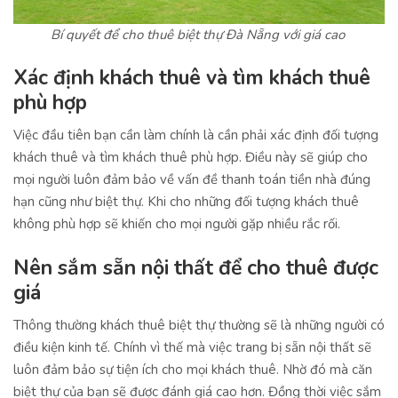
Bí quyết để cho thuê biệt thự Đà Nẵng với giá cao
Xác định khách thuê và tìm khách thuê
phù hợp
Việc đầu tiên bạn cần làm chính là cần phải xác định đối tượng
khách thuê và tìm khách thuê phù hợp. Điều này sẽ giúp cho
mọi người luôn đảm bảo về vấn đề thanh toán tiền nhà đúng
hạn cũng như biệt thự. Khi cho những đối tượng khách thuê
không phù hợp sẽ khiến cho mọi người gặp nhiều rắc rối.
Nên sắm sẵn nội thất để cho thuê được
giá
Thông thường khách thuê biệt thự thường sẽ là những người có
điều kiện kinh tế. Chính vì thế mà việc trang bị sẵn nội thất sẽ
luôn đảm bảo sự tiện ích cho mọi khách thuê. Nhờ đó mà căn
biệt thự của bạn sẽ được đánh giá cao hơn. Đồng thời việc sắm