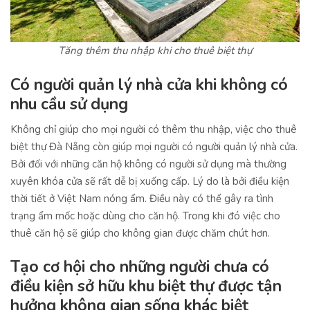
Tăng thêm thu nhập khi cho thuê biệt thự
Có người quản lý nhà cửa khi không có
nhu cầu sử dụng
Không chỉ giúp cho mọi người có thêm thu nhập, việc cho thuê
biệt thự Đà Nẵng còn giúp mọi người có người quản lý nhà cửa.
Bởi đối với những căn hộ không có người sử dụng mà thường
xuyên khóa cửa sẽ rất dễ bị xuống cấp. Lý do là bởi điều kiện
thời tiết ở Việt Nam nóng ẩm. Điều này có thể gây ra tình
trạng ẩm mốc hoặc dùng cho căn hộ. Trong khi đó việc cho
thuê căn hộ sẽ giúp cho không gian được chăm chút hơn.
Tạo cơ hội cho những người chưa có
điều kiện sở hữu khu biệt thự được tận
hưởng không gian sống khác biệt