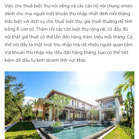
Việc cho thuê biệt thự nói riêng và các căn hộ nói chung xmen
dành cho mọi người một khoản thu nhập nhất định mỗi tháng.
Đặc biệt với dịch vụ cho thuê biệt thự, giá thuê thường dễ tính
bằng 8 con số. Thậm chí các căn biệt thự rộng rãi, có đầy đủ
nội thất giá thuê có thể lên đến hàng trăm triệu mỗi tháng. Có
thể nói đây là một mức thu nhập mà rất nhiều người quan tâm.
Với khoản thu nhập này đều đặn hàng tháng, bạn có thể tiết
kiệm để đầu tư kinh doanh lĩnh vực khác.