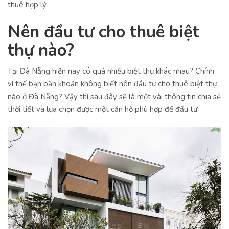
thuê hợp lý.
Nên đầu tư cho thuê biệt
thự nào?
Tại Đà Nẵng hiện nay có quá nhiều biệt thự khác nhau? Chính
vì thế bạn băn khoăn không biết nên đầu tư cho thuê biệt thự
nào ở Đà Nẵng? Vậy thì sau đây sẽ là một vài thông tin chia sẻ
thời tiết và lựa chọn được một căn hộ phù hợp để đầu tư: