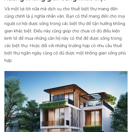
Và một lợi ích nữa mà dịch vụ cho thuê biệt thự mang đến
cũng chính là ý nghĩa nhân văn. Bạn có thể mang đến cho mọi
người cơ hội được sống trong các biệt thự để tận hưởng không
gian khác biệt. Điều này cũng giúp cho chưa có đủ điều kiện
kinh tế để mua những căn hộ này có thể để được sống trong
các biệt thự. Hoặc đối với những trường hợp có nhu cầu thuê
biệt thự ngắn ngày cũng có đủ được một không gian sống phù
hợp.