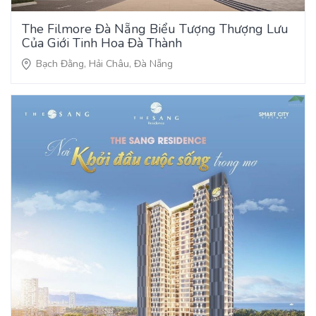
The Filmore Đà Nẵng Biểu Tượng Thượng Lưu
Của Giới Tinh Hoa Đà Thành
Bạch Đằng, Hải Châu, Đà Nẵng