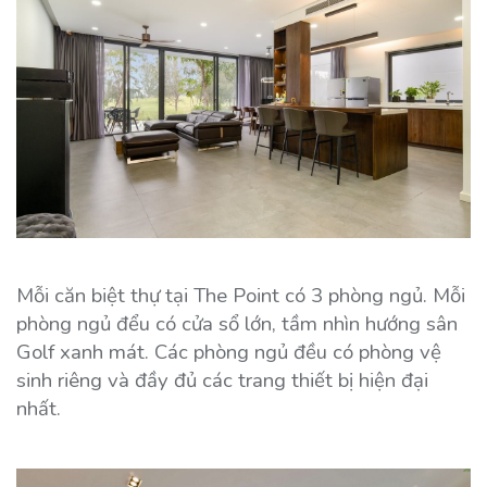
Mỗi căn biệt thự tại The Point có 3 phòng ngủ. Mỗi
phòng ngủ đểu có cửa sổ lớn, tầm nhìn hướng sân
Golf xanh mát. Các phòng ngủ đều có phòng vệ
sinh riêng và đầy đủ các trang thiết bị hiện đại
nhất.