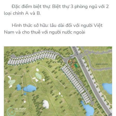
Đặc điểm biệt thự: Biệt thự 3 phòng ngủ với 2
loại chính A và B.
Hình thức sở hữu: lâu dài đối với người Việt
Nam và cho thuê với người nước ngoài