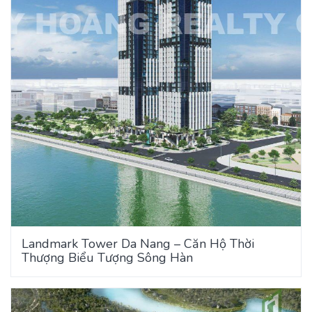
Landmark Tower Da Nang – Căn Hộ Thời
Thượng Biểu Tượng Sông Hàn