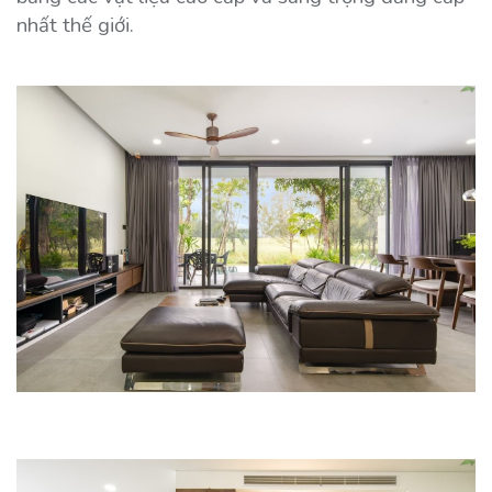
nhất thế giới.