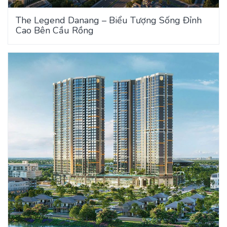
The Legend Danang – Biểu Tượng Sống Đỉnh
Cao Bên Cầu Rồng