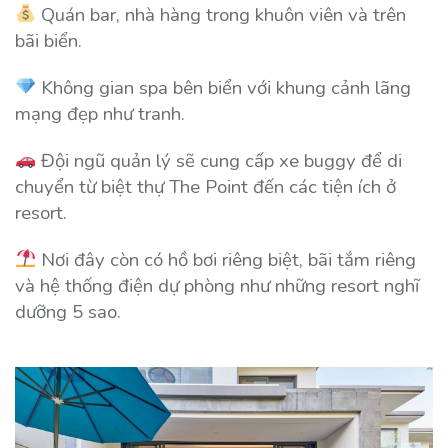
Quán bar, nhà hàng trong khuôn viên và trên
bãi biển.
Không gian spa bên biển với khung cảnh lãng
mạng đẹp như tranh.
Đội ngũ quản lý sẽ cung cấp xe buggy để di
chuyển từ biệt thự The Point đến các tiện ích ở
resort.
Nơi đây còn có hồ bơi riêng biệt, bãi tắm riêng
và hệ thống điện dự phòng như những resort nghĩ
dưỡng 5 sao.