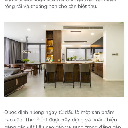
rộng rãi và thoáng hơn cho căn biệt thự.
Được định hướng ngay từ đầu là một sản phẩm
cao cấp, The Point được xây dựng và hoàn thiện
bằng các vật liệu cao cấp và sang trọng đẳng cấp