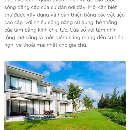
sống đẳng cấp của cư dân nơi đây. Mỗi căn biệt
thự được xây dựng và hoàn thiện bằng các vật liệu
cao cấp, với nhiều công năng sử dụng, hệ thống
cửa làm bằng kính chịu lực. Cửa sổ với tầm nhìn
rộng mở cũng là một điểm sáng mang đến sự tiện
nghi và thoải mái nhất cho gia chủ.