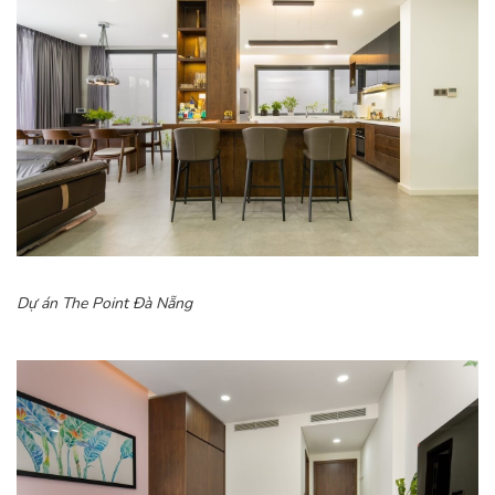
Dự án The Point Đà Nẵng