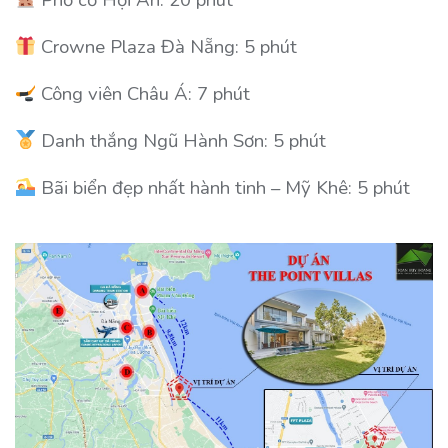
Crowne Plaza Đà Nẵng: 5 phút
Công viên Châu Á: 7 phút
Danh thắng Ngũ Hành Sơn: 5 phút
Bãi biển đẹp nhất hành tinh – Mỹ Khê: 5 phút